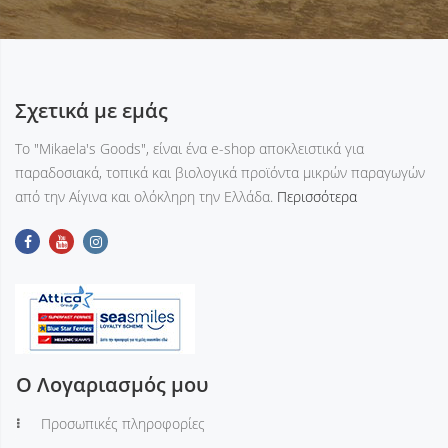
Σχετικά με εμάς
Tο "Mikaela's Goods", είναι ένα e-shop αποκλειστικά για
παραδοσιακά, τοπικά και βιολογικά προϊόντα μικρών παραγωγών
από την Αίγινα και ολόκληρη την Ελλάδα.
Περισσότερα
Ο Λογαριασμός μου
Προσωπικές πληροφορίες