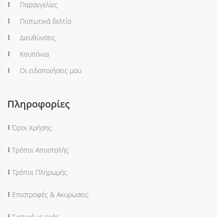
Παραγγελίες
Πιστωτικά δελτία
Διευθύνσεις
Κουπόνια
Οι ειδοποιήσεις μου
Πληροφορίες
Όροι Χρήσης
Τρόποι Αποστολής
Τρόποι Πληρωμής
Επιστροφές & Ακυρώσεις
Σχετικά με εμάς