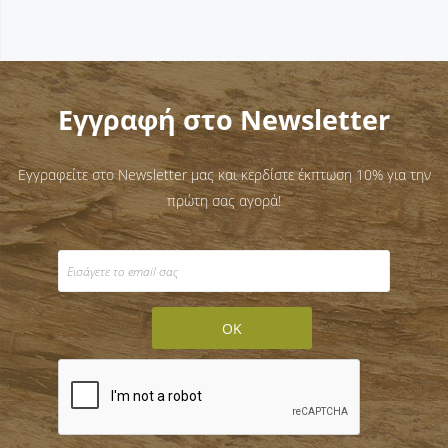
Εγγραφή στο Newsletter
Εγγραφείτε στο Newsletter μας και κερδίστε έκπτωση 10% για την
πρώτη σας αγορά!