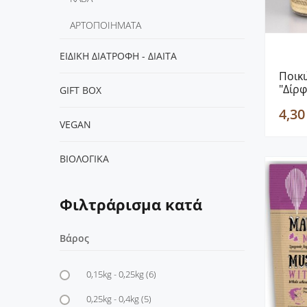
ΑΡΤΟΠΟΙΗΜΑΤΑ
ΕΙΔΙΚΗ ΔΙΑΤΡΟΦΗ - ΔΙΑΙΤΑ
Ποικ
"Δίρφ
GIFT BOX
4,30
VEGΑΝ
ΒΙΟΛΟΓΙΚΑ
Φιλτράρισμα κατά
Βάρος
0,15kg - 0,25kg
(6)
0,25kg - 0,4kg
(5)