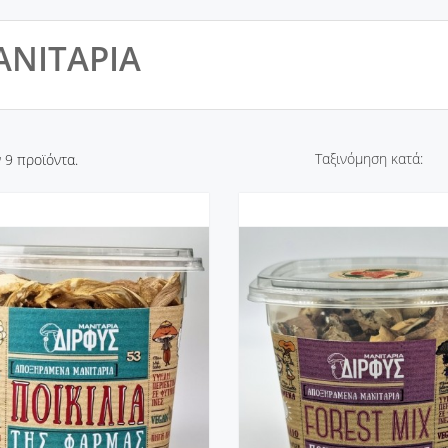
ΑΝΙΤΑΡΙΑ
Ταξινόμηση κατά:
 9 προϊόντα.