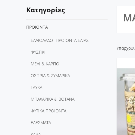
Κατηγορίες
Μ
ΠΡΟΙΟΝΤΑ
ΕΛΑΙΟΛΑΔΟ -ΠΡΟΙΟΝΤΑ ΕΛΙΑΣ
Υπάρχουν
ΦΥΣΤΙΚΙ
ΜΕΛΙ & ΚΑΡΠΟΙ
ΟΣΠΡΙΑ & ΖΥΜΑΡΙΚΑ
ΓΛΥΚΑ
ΜΠΑΧΑΡΙΚΑ & ΒΟΤΑΝΑ
ΦΥΤΙΚΑ ΠΡΟΙΟΝΤΑ
ΕΔΕΣΜΑΤΑ
ΚΑΒΑ