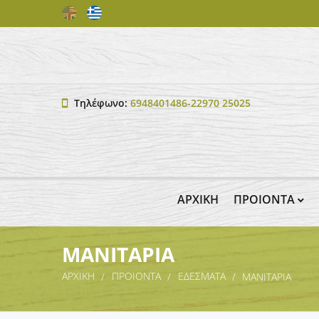
Τηλέφωνο:
6948401486-22970 25025
ΑΡΧΙΚΗ
ΠΡΟΙΟΝΤΑ
ΜΑΝΙΤΑΡΙΑ
ΑΡΧΙΚΗ
ΠΡΟΙΟΝΤΑ
ΕΔΕΣΜΑΤΑ
ΜΑΝΙΤΑΡΙΑ