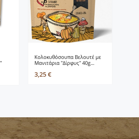
Κολοκυθόσουπα Βελουτέ με
"
Μανιτάρια "Δίρφυς" 40g...
3,25 €