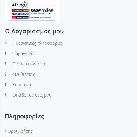
Ο Λογαριασμός μου
Προσωπικές πληροφορίες
Παραγγελίες
Πιστωτικά δελτία
Διευθύνσεις
Κουπόνια
Οι ειδοποιήσεις μου
Πληροφορίες
Όροι Χρήσης