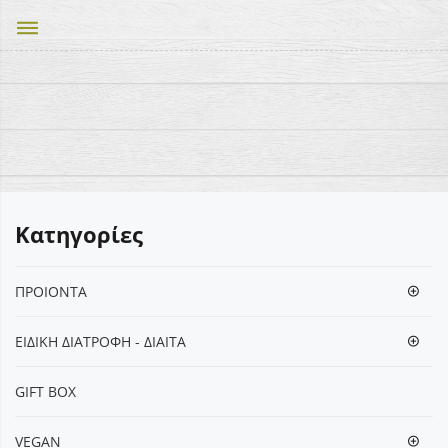
dehaze
Κατηγορίες
ΠΡΟΙΟΝΤΑ
ΕΙΔΙΚΗ ΔΙΑΤΡΟΦΗ - ΔΙΑΙΤΑ
GIFT BOX
VEGΑΝ