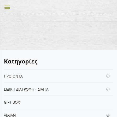
dehaze
Κατηγορίες
ΠΡΟΙΟΝΤΑ
ΕΙΔΙΚΗ ΔΙΑΤΡΟΦΗ - ΔΙΑΙΤΑ
GIFT BOX
VEGΑΝ