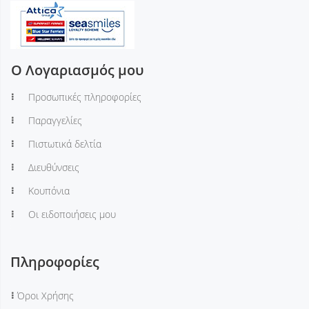
Ο Λογαριασμός μου
Προσωπικές πληροφορίες
Παραγγελίες
Πιστωτικά δελτία
Διευθύνσεις
Κουπόνια
Οι ειδοποιήσεις μου
Πληροφορίες
Όροι Χρήσης