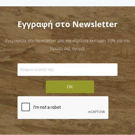
Εγγραφή στο Newsletter
Εγγραφείτε στο Newsletter μας και κερδίστε έκπτωση 10% για την
πρώτη σας αγορά!