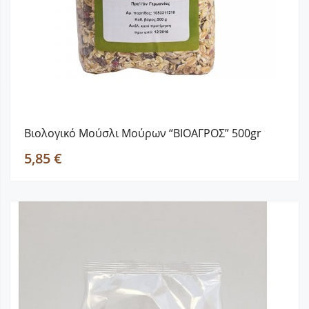
Βιολογικό Μούσλι Μούρων “ΒΙΟΑΓΡΟΣ” 500gr
5,85 €