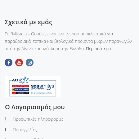
Σχετικά με εμάς
Tο "Mikaela's Goods", είναι ένα e-shop αποκλειστικά για
παραδοσιακά, τοπικά και βιολογικά προϊόντα μικρών παραγωγών
από την Αίγινα και ολόκληρη την Ελλάδα.
Περισσότερα
Ο Λογαριασμός μου
Προσωπικές πληροφορίες
Παραγγελίες