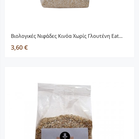
Βιολογικές Νιφάδες Κινόα Χωρίς Γλουτένη Eat...
3,60 €