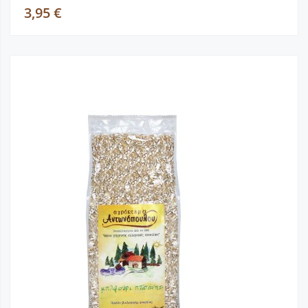
3,95 €