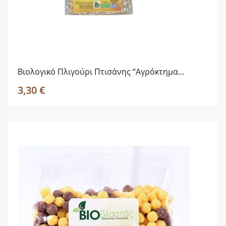
Βιολογικό Πλιγούρι Πτισάνης “Αγρόκτημα...
3,30 €