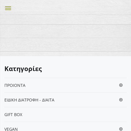
dehaze
Κατηγορίες
ΠΡΟΙΟΝΤΑ
ΕΙΔΙΚΗ ΔΙΑΤΡΟΦΗ - ΔΙΑΙΤΑ
GIFT BOX
VEGΑΝ