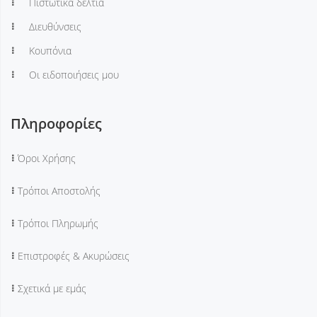
Πιστωτικά δελτία
Διευθύνσεις
Κουπόνια
Οι ειδοποιήσεις μου
Πληροφορίες
Όροι Χρήσης
Τρόποι Αποστολής
Τρόποι Πληρωμής
Επιστροφές & Ακυρώσεις
Σχετικά με εμάς