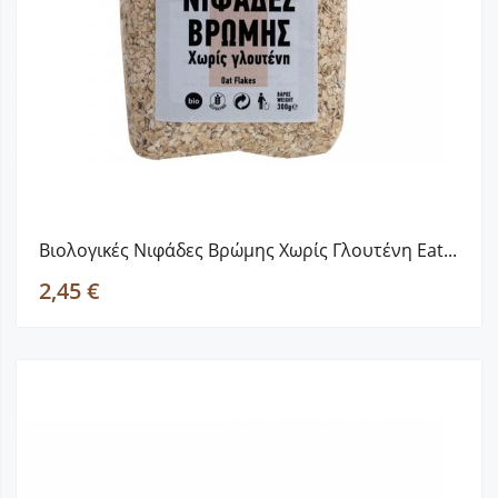
Βιολογικές Νιφάδες Βρώμης Χωρίς Γλουτένη Eat...
2,45 €