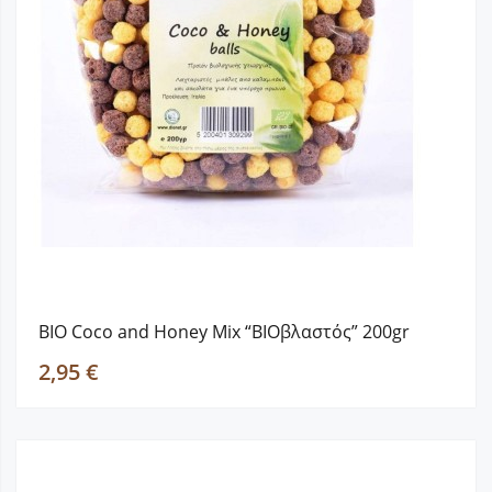
ΒΙΟ Coco and Honey Mix “BIOβλαστός” 200gr
2,95 €