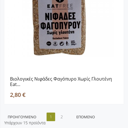
Βιολογικές Νιφάδες Φαγόπυρο Χωρίς Γλουτένη
Eat...
2,80 €
1
2
ΠΡΟΗΓΟΎΜΕΝΟ
ΕΠΌΜΕΝΟ
Υπάρχουν 15 προϊόντα