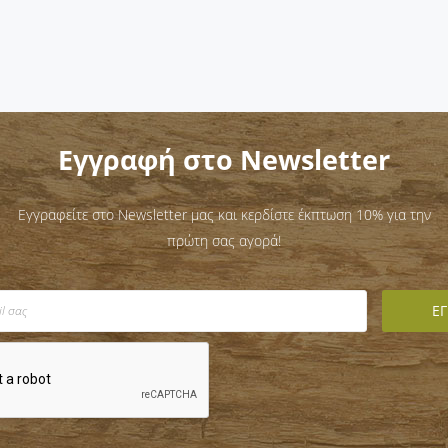
Εγγραφή στο Newsletter
Εγγραφείτε στο Newsletter μας και κερδίστε έκπτωση 10% για την
πρώτη σας αγορά!