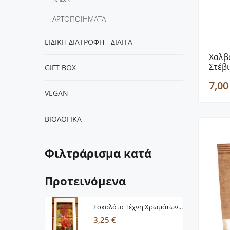
ΑΡΤΟΠΟΙΗΜΑΤΑ
ΕΙΔΙΚΗ ΔΙΑΤΡΟΦΗ - ΔΙΑΙΤΑ
Χαλβ
Στέβι
GIFT BOX
7,00
VEGΑΝ
ΒΙΟΛΟΓΙΚΑ
Φιλτράρισμα κατά
Προτεινόμενα
Σοκολάτα Τέχνη Χρωμάτων...
3,25 €