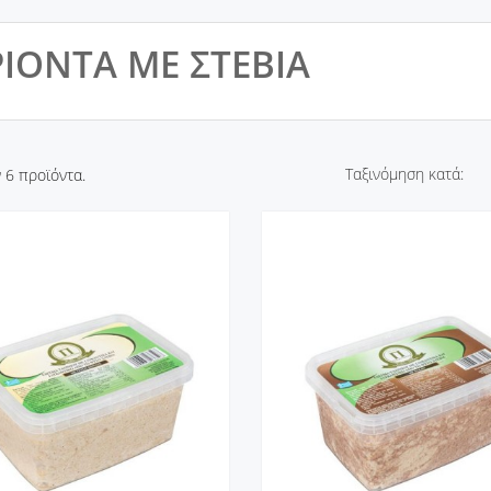
ΙΟΝΤΑ ΜΕ ΣΤΕΒΙΑ
Ταξινόμηση κατά:
 6 προϊόντα.