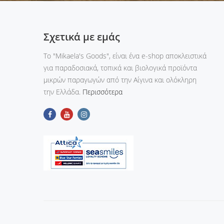
Σχετικά με εμάς
Tο "Mikaela's Goods", είναι ένα e-shop αποκλειστικά
για παραδοσιακά, τοπικά και βιολογικά προϊόντα
μικρών παραγωγών από την Αίγινα και ολόκληρη
την Ελλάδα.
Περισσότερα