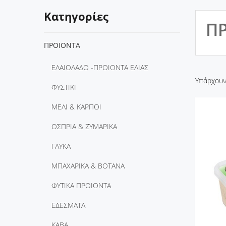
Κατηγορίες
ΠΡ
ΠΡΟΙΟΝΤΑ
ΕΛΑΙΟΛΑΔΟ -ΠΡΟΙΟΝΤΑ ΕΛΙΑΣ
Υπάρχουν
ΦΥΣΤΙΚΙ
ΜΕΛΙ & ΚΑΡΠΟΙ
ΟΣΠΡΙΑ & ΖΥΜΑΡΙΚΑ
ΓΛΥΚΑ
ΜΠΑΧΑΡΙΚΑ & ΒΟΤΑΝΑ
ΦΥΤΙΚΑ ΠΡΟΙΟΝΤΑ
ΕΔΕΣΜΑΤΑ
ΚΑΒΑ