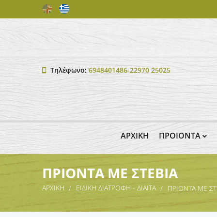
Τηλέφωνο:
6948401486-22970 25025
ΑΡΧΙΚΗ
ΠΡΟΙΟΝΤΑ
ΠΡΙΟΝΤΑ ΜΕ ΣΤΕΒΙΑ
ΑΡΧΙΚΗ
ΕΙΔΙΚΗ ΔΙΑΤΡΟΦΗ - ΔΙΑΙΤΑ
ΠΡΙΟΝΤΑ ΜΕ ΣΤ