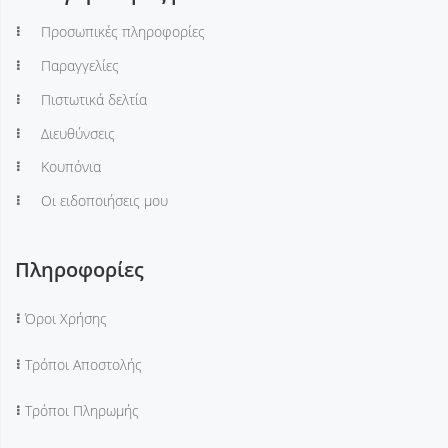
Προσωπικές πληροφορίες
Παραγγελίες
Πιστωτικά δελτία
Διευθύνσεις
Κουπόνια
Οι ειδοποιήσεις μου
Πληροφορίες
Όροι Χρήσης
Τρόποι Αποστολής
Τρόποι Πληρωμής