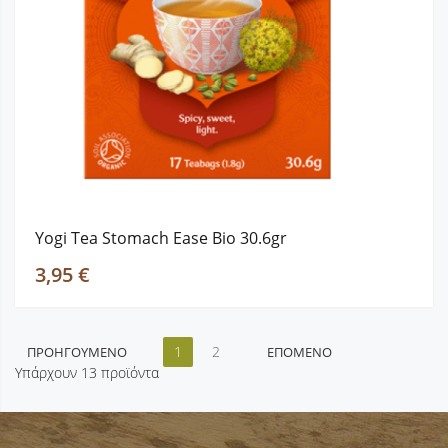
Yogi Tea Stomach Ease Bio 30.6gr
3,95 €
1
2
ΠΡΟΗΓΟΎΜΕΝΟ
ΕΠΌΜΕΝΟ
Υπάρχουν 13 προϊόντα