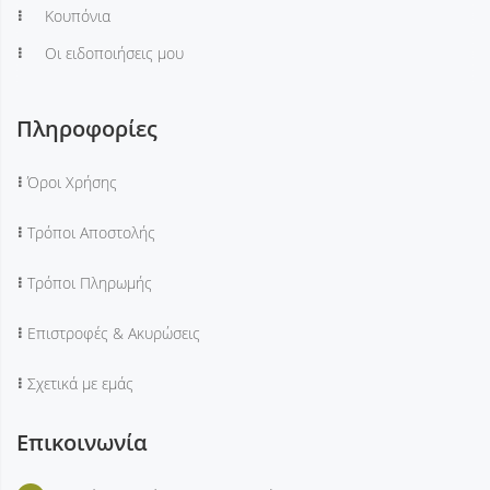
Κουπόνια
Οι ειδοποιήσεις μου
Πληροφορίες
Όροι Χρήσης
Τρόποι Αποστολής
Τρόποι Πληρωμής
Επιστροφές & Ακυρώσεις
Σχετικά με εμάς
Επικοινωνία