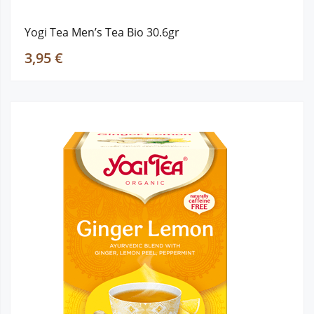
Yogi Tea Men’s Tea Bio 30.6gr
3,95 €