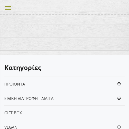
dehaze
Κατηγορίες
ΠΡΟΙΟΝΤΑ
ΕΙΔΙΚΗ ΔΙΑΤΡΟΦΗ - ΔΙΑΙΤΑ
GIFT BOX
VEGΑΝ