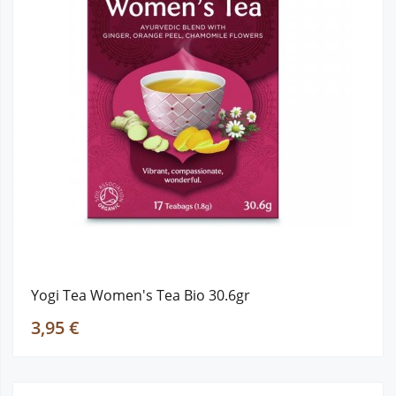
Yogi Tea Women's Tea Bio 30.6gr
3,95 €