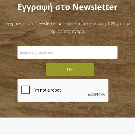
Εγγραφή στο Newsletter
Εγγραφείτε στο Newsletter μας και κερδίστε έκπτωση 10% για την
πρώτη σας αγορά!