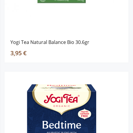
Yogi Tea Natural Balance Bio 30.6gr
3,95 €