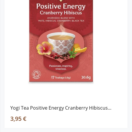
Yogi Tea Positive Energy Cranberry Hibiscus...
3,95 €