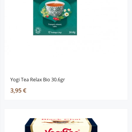
Yogi Tea Relax Bio 30.6gr
3,95 €