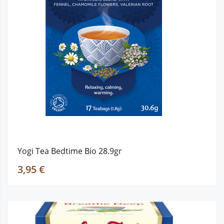
Yogi Tea Bedtime Bio 28.9gr
3,95 €