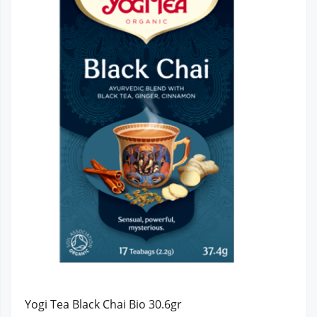
Yogi Tea Black Chai Bio 30.6gr