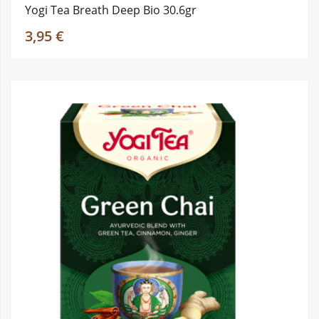
Yogi Tea Breath Deep Bio 30.6gr
3,95 €