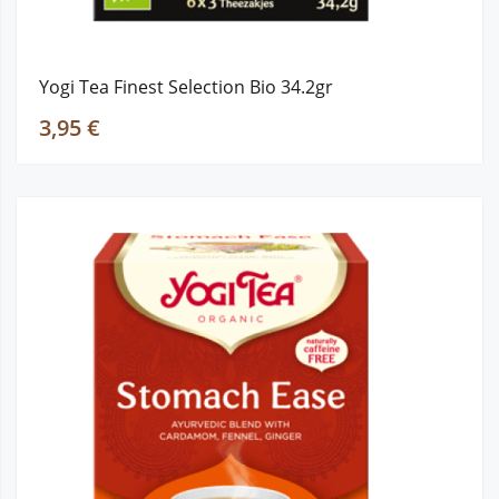
Yogi Tea Finest Selection Bio 34.2gr
3,95 €