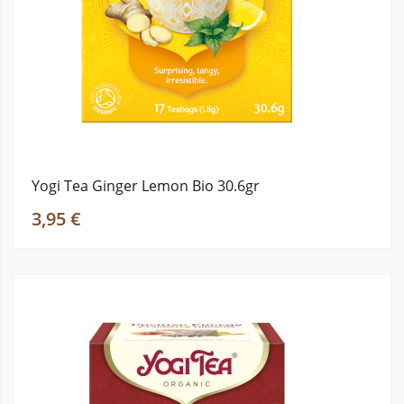
Yogi Tea Ginger Lemon Bio 30.6gr
3,95 €