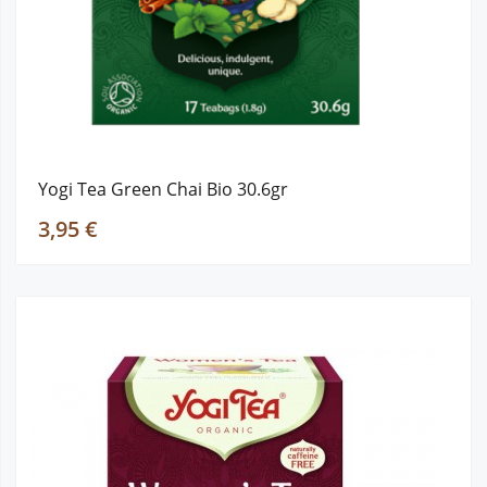
Yogi Tea Green Chai Bio 30.6gr
3,95 €