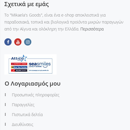
Σχετικά με εμάς
Tο "Mikaela's Goods", είναι ένα e-shop αποκλειστικά για
παραδοσιακά, τοπικά και βιολογικά προϊόντα μικρών παραγωγών
από την Αίγινα και ολόκληρη την Ελλάδα.
Περισσότερα
Ο Λογαριασμός μου
Προσωπικές πληροφορίες
Παραγγελίες
Πιστωτικά δελτία
Διευθύνσεις