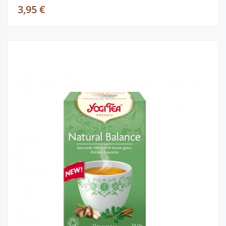
3,95 €