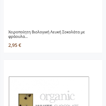
Χειροποίητη Βιολογική Λευκή Σοκολάτα με
φράουλα...
2,95 €