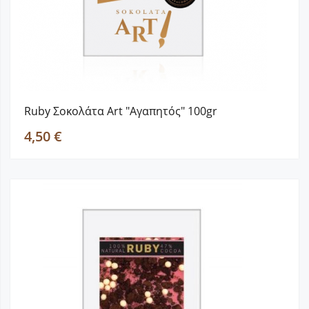
Ruby Σοκολάτα Art "Αγαπητός" 100gr
4,50 €