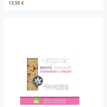
13,50 €