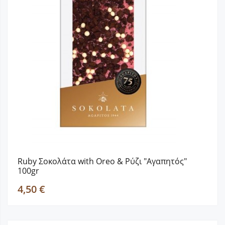
Ruby Σοκολάτα with Oreo & Ρύζι "Αγαπητός"
100gr
4,50 €