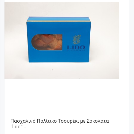
Πασχαλινό Πολίτικο Τσουρέκι με Σοκολάτα
"lido"...