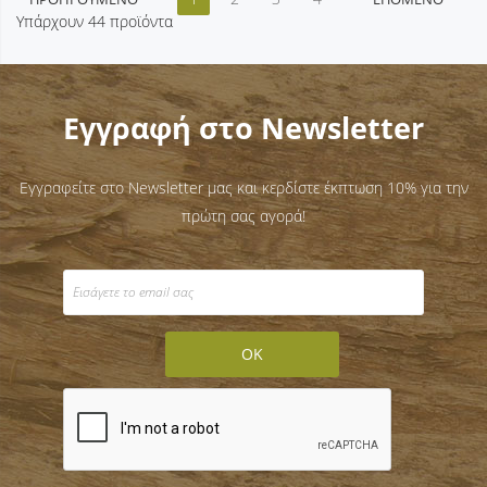
Υπάρχουν 44 προϊόντα
Εγγραφή στο Newsletter
Εγγραφείτε στο Newsletter μας και κερδίστε έκπτωση 10% για την
πρώτη σας αγορά!