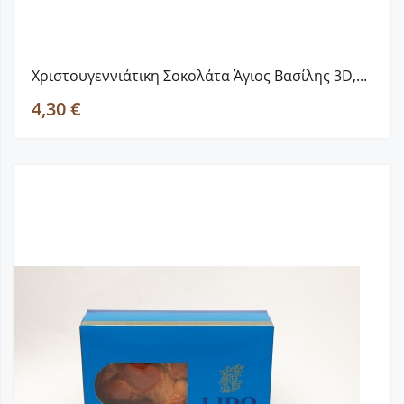
Χριστουγεννιάτικη Σοκολάτα Άγιος Βασίλης 3D,...
4,30 €