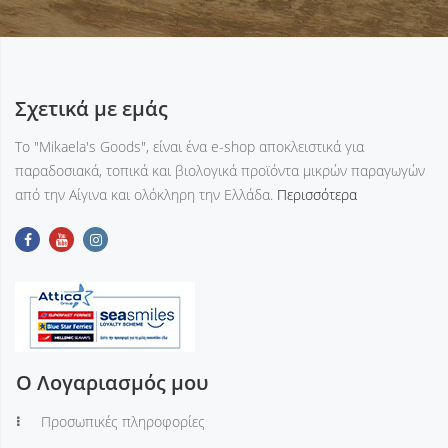
Σχετικά με εμάς
Tο "Mikaela's Goods", είναι ένα e-shop αποκλειστικά για
παραδοσιακά, τοπικά και βιολογικά προϊόντα μικρών παραγωγών
από την Αίγινα και ολόκληρη την Ελλάδα.
Περισσότερα
Ο Λογαριασμός μου
Προσωπικές πληροφορίες