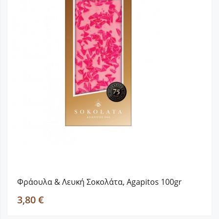
Φράουλα & Λευκή Σοκολάτα, Agapitos 100gr
3,80 €