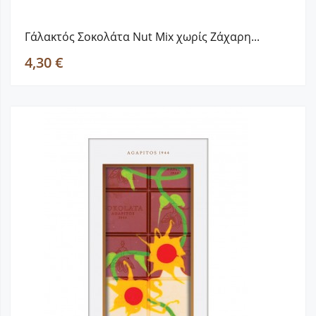
Γάλακτός Σοκολάτα Nut Mix χωρίς Ζάχαρη...
4,30 €