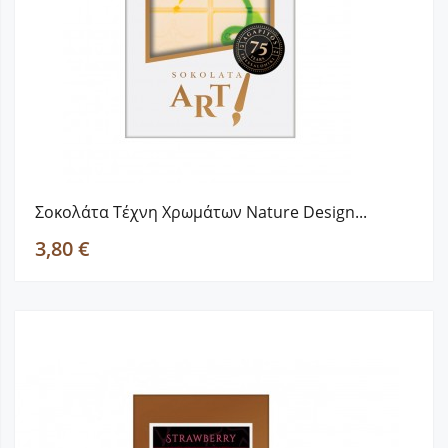
Σοκολάτα Τέχνη Χρωμάτων Nature Design...
3,80 €