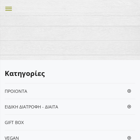
dehaze
Κατηγορίες
ΠΡΟΙΟΝΤΑ
ΕΙΔΙΚΗ ΔΙΑΤΡΟΦΗ - ΔΙΑΙΤΑ
GIFT BOX
VEGΑΝ