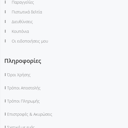
Παραγγελίες
Πιστωτικά δελτία
Διευθύνσεις
Κουπόνια
Οι ειδοποιήσεις μου
Πληροφορίες
Όροι Χρήσης
Τρόποι Αποστολής
Τρόποι Πληρωμής
Επιστροφές & Ακυρώσεις
Σχετικά με εμάς