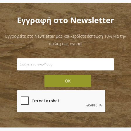
Εγγραφή στο Newsletter
Εγγραφείτε στο Newsletter μας και κερδίστε έκπτωση 10% για την
πρώτη σας αγορά!