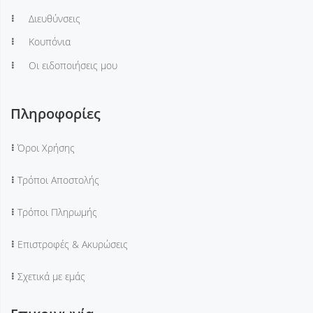
Διευθύνσεις
Κουπόνια
Οι ειδοποιήσεις μου
Πληροφορίες
Όροι Χρήσης
Τρόποι Αποστολής
Τρόποι Πληρωμής
Επιστροφές & Ακυρώσεις
Σχετικά με εμάς