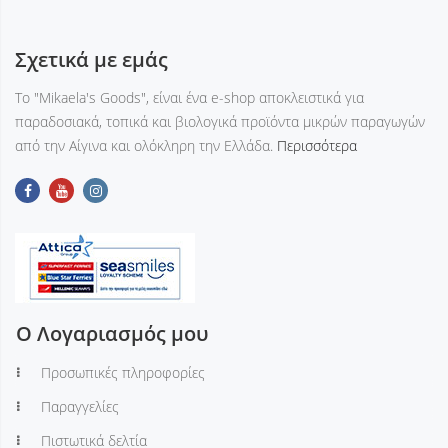
Σχετικά με εμάς
Tο "Mikaela's Goods", είναι ένα e-shop αποκλειστικά για
παραδοσιακά, τοπικά και βιολογικά προϊόντα μικρών παραγωγών
από την Αίγινα και ολόκληρη την Ελλάδα.
Περισσότερα
Ο Λογαριασμός μου
Προσωπικές πληροφορίες
Παραγγελίες
Πιστωτικά δελτία