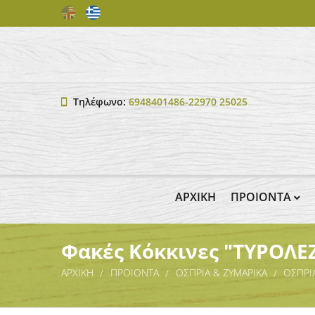
Τηλέφωνο:
6948401486-22970 25025
ΑΡΧΙΚΗ
ΠΡΟΙΟΝΤΑ
Φακές Κόκκινες "ΤΥΡΟΛΕΖ
ΑΡΧΙΚΗ
ΠΡΟΙΟΝΤΑ
ΟΣΠΡΙΑ & ΖΥΜΑΡΙΚΑ
ΟΣΠΡΙ