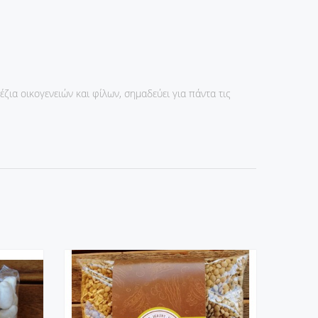
ζια οικογενειών και φίλων, σημαδεύει για πάντα τις