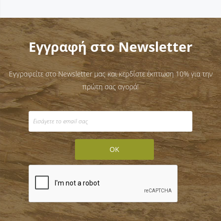
Εγγραφή στο Newsletter
Εγγραφείτε στο Newsletter μας και κερδίστε έκπτωση 10% για την
πρώτη σας αγορά!