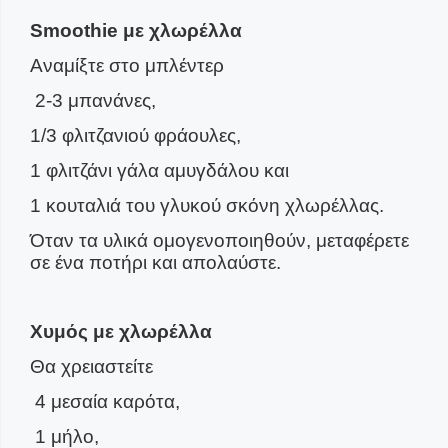
Smoothie με χλωρέλλα
Αναμίξτε στο μπλέντερ
2-3 μπανάνες,
1/3 φλιτζανιού φράουλες,
1 φλιτζάνι γάλα αμυγδάλου και
1 κουταλιά του γλυκού σκόνη χλωρέλλας.
Όταν τα υλικά ομογενοποιηθούν, μεταφέρετε
σε ένα ποτήρι και απολαύστε.
Χυμός με χλωρέλλα
Θα χρειαστείτε
4 μεσαία καρότα,
1 μήλο,