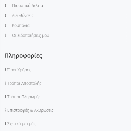
Πιστωτικά δελτία
Διευθύνσεις
Κουπόνια
Οι ειδοποιήσεις μου
Πληροφορίες
Όροι Χρήσης
Τρόποι Αποστολής
Τρόποι Πληρωμής
Επιστροφές & Ακυρώσεις
Σχετικά με εμάς