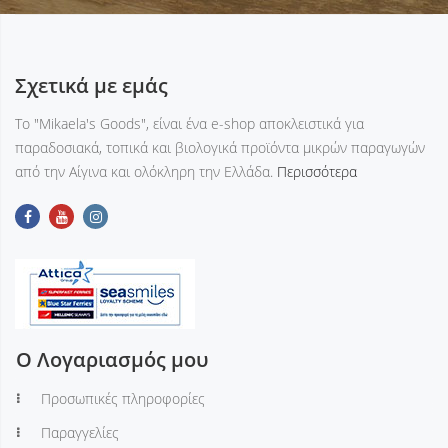
Σχετικά με εμάς
Tο "Mikaela's Goods", είναι ένα e-shop αποκλειστικά για
παραδοσιακά, τοπικά και βιολογικά προϊόντα μικρών παραγωγών
από την Αίγινα και ολόκληρη την Ελλάδα.
Περισσότερα
Ο Λογαριασμός μου
Προσωπικές πληροφορίες
Παραγγελίες